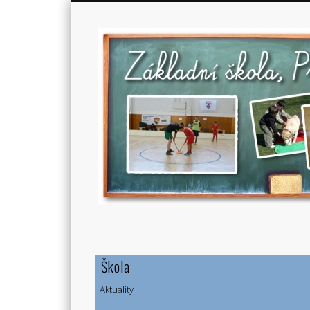
Škola
Aktuality