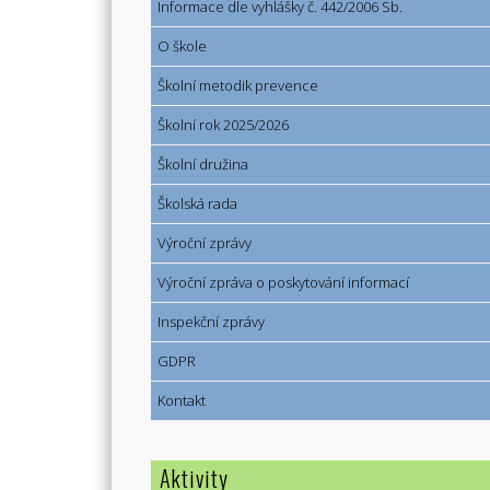
Informace dle vyhlášky č. 442/2006 Sb.
O škole
Školní metodik prevence
Školní rok 2025/2026
Školní družina
Školská rada
Výroční zprávy
Výroční zpráva o poskytování informací
Inspekční zprávy
GDPR
Kontakt
Aktivity