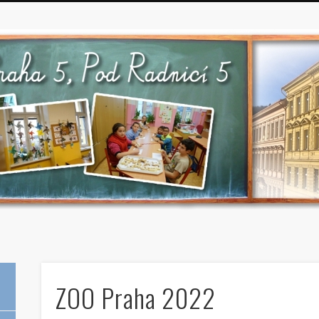
ZOO Praha 2022