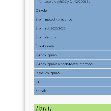
Informace dle vyhlášky č. 442/2006 Sb.
O škole
Školní metodik prevence
Školní rok 2025/2026
Školní družina
Školská rada
Výroční zprávy
Výroční zpráva o poskytování informací
Inspekční zprávy
GDPR
Kontakt
Aktivity