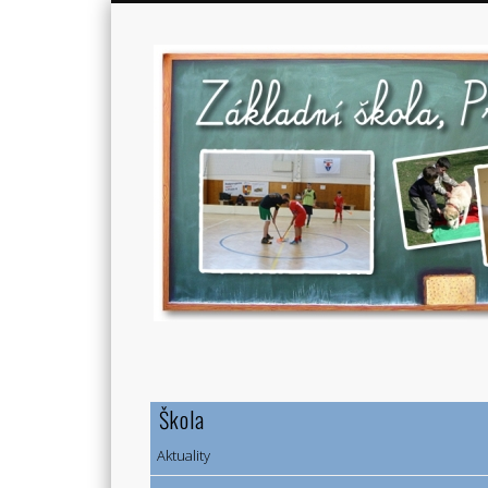
Škola
Aktuality