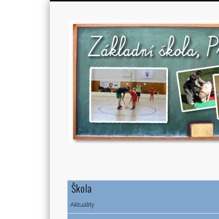
Škola
Aktuality