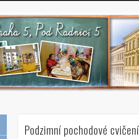
Podzimní pochodové cvičen