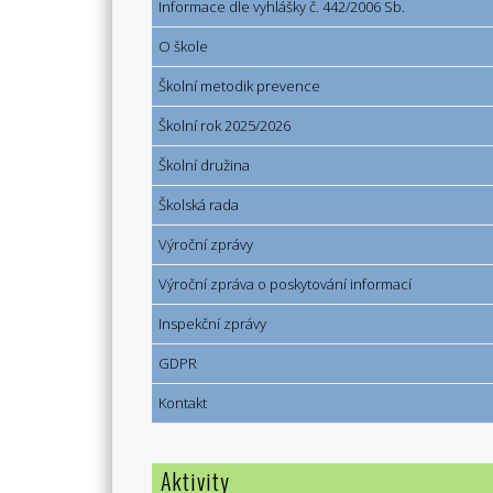
Informace dle vyhlášky č. 442/2006 Sb.
O škole
Školní metodik prevence
Školní rok 2025/2026
Školní družina
Školská rada
Výroční zprávy
Výroční zpráva o poskytování informací
Inspekční zprávy
GDPR
Kontakt
Aktivity