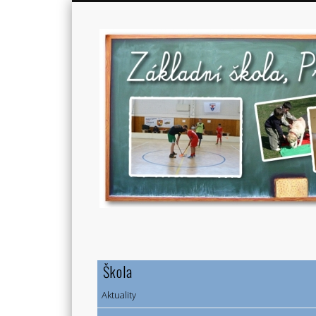
Škola
Aktuality