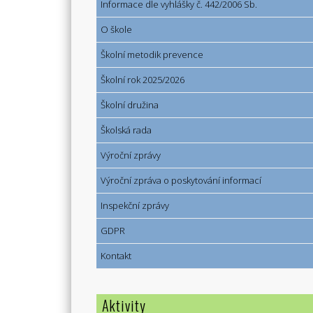
Informace dle vyhlášky č. 442/2006 Sb.
O škole
Školní metodik prevence
Školní rok 2025/2026
Školní družina
Školská rada
Výroční zprávy
Výroční zpráva o poskytování informací
Inspekční zprávy
GDPR
Kontakt
Aktivity